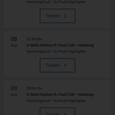
HamburgCard - St. Pauli Highlights
Tickets
08
21:30 Uhr
Aug
U-Bahn Station St. Pauli (U3) - Hamburg
HamburgCard - St. Pauli Highlights
Tickets
09
19:00 Uhr
Aug
U-Bahn Station St. Pauli (U3) - Hamburg
HamburgCard - St. Pauli Highlights
Tickets