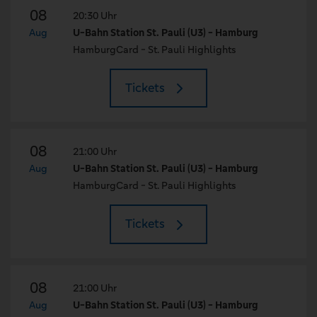
08
20:30 Uhr
Aug
U-Bahn Station St. Pauli (U3) - Hamburg
HamburgCard - St. Pauli Highlights
Tickets
08
21:00 Uhr
Aug
U-Bahn Station St. Pauli (U3) - Hamburg
HamburgCard - St. Pauli Highlights
Tickets
08
21:00 Uhr
Aug
U-Bahn Station St. Pauli (U3) - Hamburg