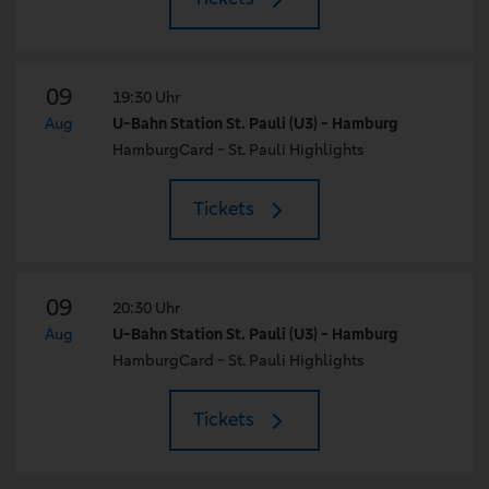
09
19:30 Uhr
Aug
U-Bahn Station St. Pauli (U3) - Hamburg
HamburgCard - St. Pauli Highlights
Tickets
09
20:30 Uhr
Aug
U-Bahn Station St. Pauli (U3) - Hamburg
HamburgCard - St. Pauli Highlights
Tickets