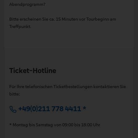
Abendprogramm?
Bitte erscheinen Sie ca. 15 Minuten vor Tourbeginn am
Treffpunkt.
Ticket-Hotline
Für Ihre telefonischen Ticketbestellungen kontaktieren Sie
bitte:
+49(0)211 778 4411 *
* Montag bis Samstag von 09:00 bis 18:00 Uhr