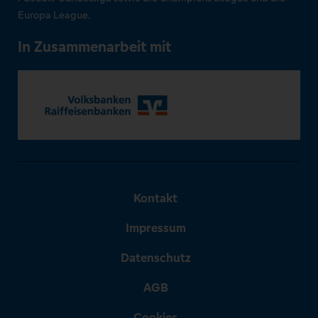
Europa League.
In Zusammenarbeit mit
Kontakt
Impressum
Datenschutz
AGB
Cookies