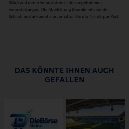
KGaA und deren Veranstalter zu den angebotenen
Veranstaltungen. Die Abwicklung übernimmt eventim.
Schnell und unkompliziert erhalten Sie die Tickets per Post.
DAS KÖNNTE IHNEN AUCH
GEFALLEN