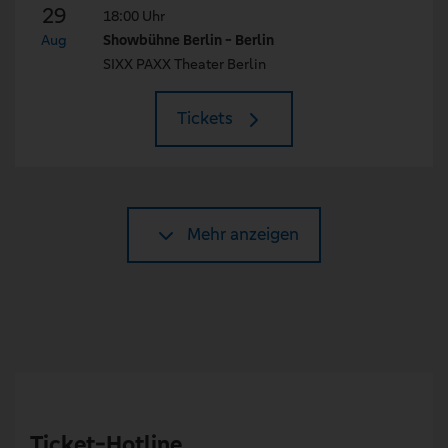
29
18:00 Uhr
Aug
Showbühne Berlin - Berlin
SIXX PAXX Theater Berlin
Tickets
Mehr anzeigen
Ticket-Hotline