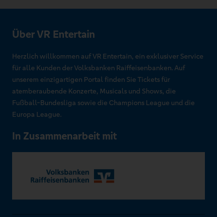
Über VR Entertain
Herzlich willkommen auf VR Entertain, ein exklusiver Service
für alle Kunden der Volksbanken Raiffeisenbanken. Auf
unserem einzigartigen Portal finden Sie Tickets für
atemberaubende Konzerte, Musicals und Shows, die
Fußball-Bundesliga sowie die Champions League und die
Europa League.
In Zusammenarbeit mit