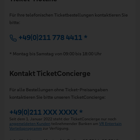
Für Ihre telefonischen Ticketbestellungen kontaktieren Sie
bitte:
+49(0)211 778 4411 *
* Montag bis Samstag von 09:00 bis 18:00 Uhr
Kontakt TicketConcierge
Für alle Bestellungen ohne Ticket-Preisangaben
kontaktieren Sie bitte unseren TicketConcierge:
+49(0)211 XXX XXXX *
Seit dem 1. Januar 2022 steht der TicketConcierge nur noch
angemeldeten Kunden
teilnehmender Banken am
VR Entertain
Vorteilsprogramm
zur Verfügung.