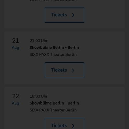
Tickets
21
21:00 Uhr
Aug
Showbühne Berlin - Berlin
SIXX PAXX Theater Berlin
Tickets
22
18:00 Uhr
Aug
Showbühne Berlin - Berlin
SIXX PAXX Theater Berlin
Tickets