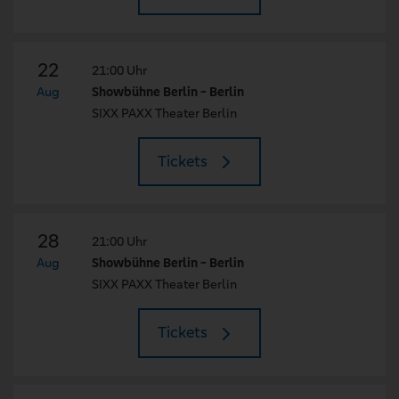
22
21:00 Uhr
Aug
Showbühne Berlin - Berlin
SIXX PAXX Theater Berlin
Tickets
28
21:00 Uhr
Aug
Showbühne Berlin - Berlin
SIXX PAXX Theater Berlin
Tickets