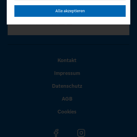
Alle akzeptieren
Kontakt
Impressum
Datenschutz
AGB
Cookies