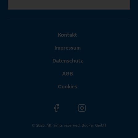
Kontakt
Impressum
Datenschutz
AGB
Cookies
© 2026. All rights reserved. Booker GmbH