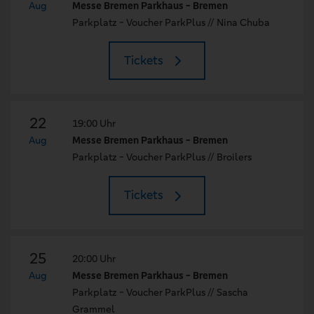
Aug
Messe Bremen Parkhaus - Bremen
Parkplatz - Voucher ParkPlus // Nina Chuba
Tickets
22
19:00 Uhr
Aug
Messe Bremen Parkhaus - Bremen
Parkplatz - Voucher ParkPlus // Broilers
Tickets
25
20:00 Uhr
Aug
Messe Bremen Parkhaus - Bremen
Parkplatz - Voucher ParkPlus // Sascha
Grammel