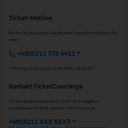
Ticket-Hotline
Für Ihre telefonischen Ticketbestellungen kontaktieren Sie
bitte:
+49(0)211 778 4411 *
* Montag bis Samstag von 09:00 bis 18:00 Uhr
Kontakt TicketConcierge
Für alle Bestellungen ohne Ticket-Preisangaben
kontaktieren Sie bitte unseren TicketConcierge:
+49(0)211 XXX XXXX *