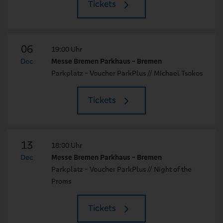
Tickets
06
19:00 Uhr
Dec
Messe Bremen Parkhaus - Bremen
Parkplatz - Voucher ParkPlus // Michael Tsokos
Tickets
13
18:00 Uhr
Dec
Messe Bremen Parkhaus - Bremen
Parkplatz - Voucher ParkPlus // Night of the
Proms
Tickets