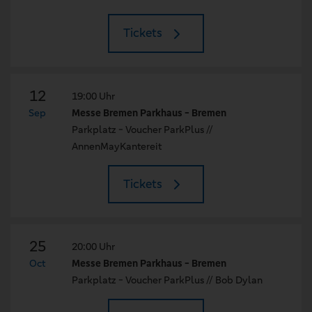
Tickets
12
19:00 Uhr
Sep
Messe Bremen Parkhaus - Bremen
Parkplatz - Voucher ParkPlus //
AnnenMayKantereit
Tickets
25
20:00 Uhr
Oct
Messe Bremen Parkhaus - Bremen
Parkplatz - Voucher ParkPlus // Bob Dylan