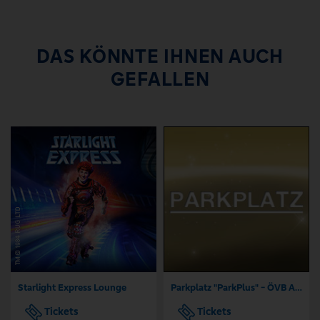
DAS KÖNNTE IHNEN AUCH
GEFALLEN
Starlight Express Lounge
Parkplatz "ParkPlus" - ÖVB Arena Bremen
Tickets
Tickets