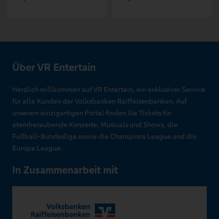
Über VR Entertain
Herzlich willkommen auf VR Entertain, ein exklusiver Service
für alle Kunden der Volksbanken Raiffeisenbanken. Auf
unserem einzigartigen Portal finden Sie Tickets für
atemberaubende Konzerte, Musicals und Shows, die
Fußball-Bundesliga sowie die Champions League und die
Europa League.
In Zusammenarbeit mit