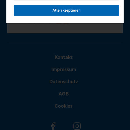
Alle akzeptieren
Kontakt
Impressum
Datenschutz
AGB
Cookies