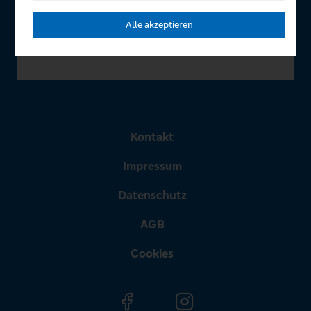
Alle akzeptieren
Kontakt
Impressum
Datenschutz
AGB
Cookies