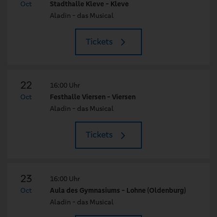
Oct
Stadthalle Kleve - Kleve
Aladin - das Musical
Tickets
22
16:00 Uhr
Oct
Festhalle Viersen - Viersen
Aladin - das Musical
Tickets
23
16:00 Uhr
Oct
Aula des Gymnasiums - Lohne (Oldenburg)
Aladin - das Musical