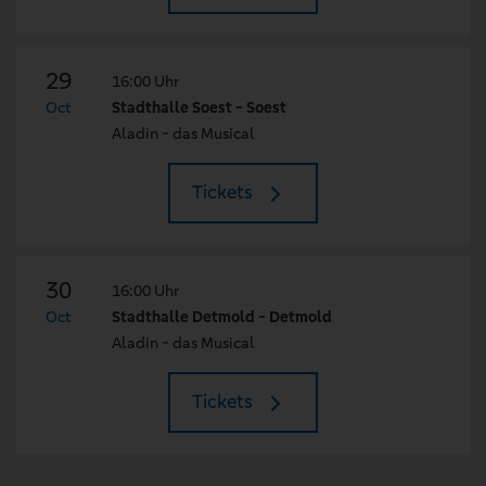
29
16:00 Uhr
Oct
Stadthalle Soest - Soest
Aladin - das Musical
Tickets
30
16:00 Uhr
Oct
Stadthalle Detmold - Detmold
Aladin - das Musical
Tickets