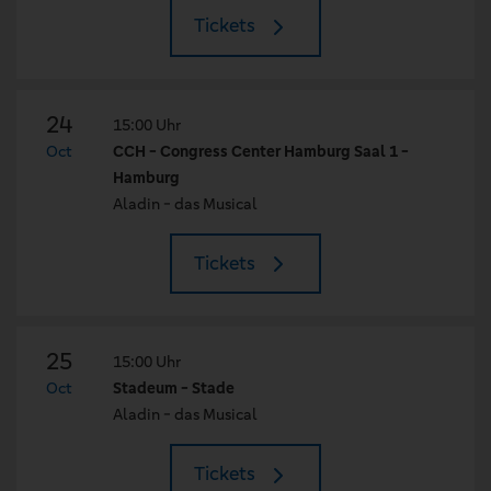
Tickets
24
15:00 Uhr
Oct
CCH - Congress Center Hamburg Saal 1 -
Hamburg
Aladin - das Musical
Tickets
25
15:00 Uhr
Oct
Stadeum - Stade
Aladin - das Musical
Tickets