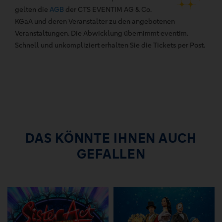
gelten die
AGB
der CTS EVENTIM AG & Co.
KGaA und deren Veranstalter zu den angebotenen
Veranstaltungen. Die Abwicklung übernimmt eventim.
Schnell und unkompliziert erhalten Sie die Tickets per Post.
DAS KÖNNTE IHNEN AUCH
GEFALLEN