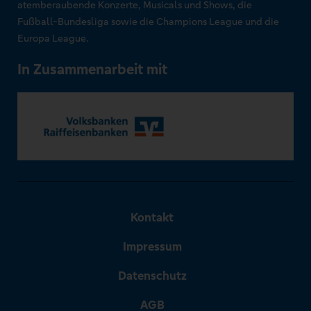
atemberaubende Konzerte, Musicals und Shows, die
Fußball-Bundesliga sowie die Champions League und die
Europa League.
In Zusammenarbeit mit
Kontakt
Impressum
Datenschutz
AGB