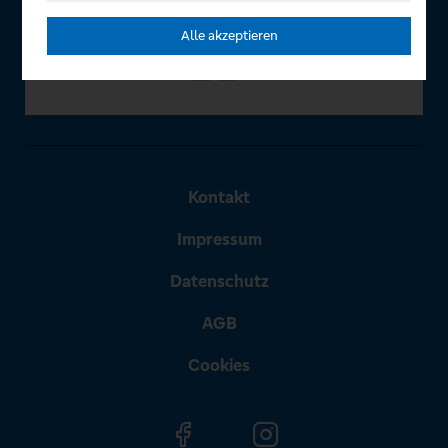
Alle akzeptieren
Kontakt
Impressum
Datenschutz
AGB
Cookies