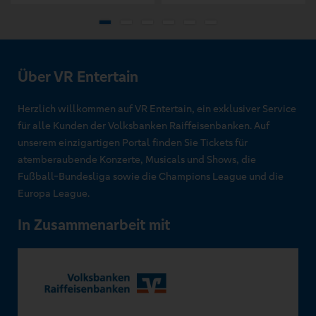
Über VR Entertain
Herzlich willkommen auf VR Entertain, ein exklusiver Service
für alle Kunden der Volksbanken Raiffeisenbanken. Auf
unserem einzigartigen Portal finden Sie Tickets für
atemberaubende Konzerte, Musicals und Shows, die
Fußball-Bundesliga sowie die Champions League und die
Europa League.
In Zusammenarbeit mit