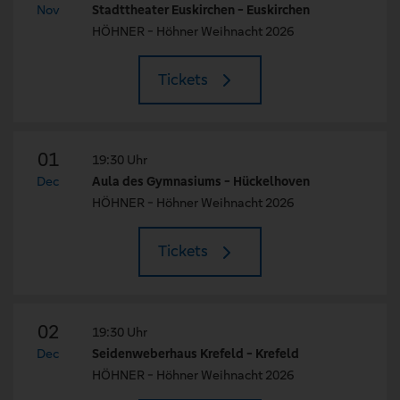
Nov
Stadttheater Euskirchen - Euskirchen
HÖHNER - Höhner Weihnacht 2026
Tickets
01
19:30 Uhr
Dec
Aula des Gymnasiums - Hückelhoven
HÖHNER - Höhner Weihnacht 2026
Tickets
02
19:30 Uhr
Dec
Seidenweberhaus Krefeld - Krefeld
HÖHNER - Höhner Weihnacht 2026