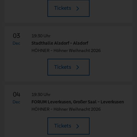
Tickets
03
19:30 Uhr
Dec
Stadthalle Alsdorf - Alsdorf
HÖHNER - Höhner Weihnacht 2026
Tickets
04
19:30 Uhr
Dec
FORUM Leverkusen, Großer Saal - Leverkusen
HÖHNER - Höhner Weihnacht 2026
Tickets