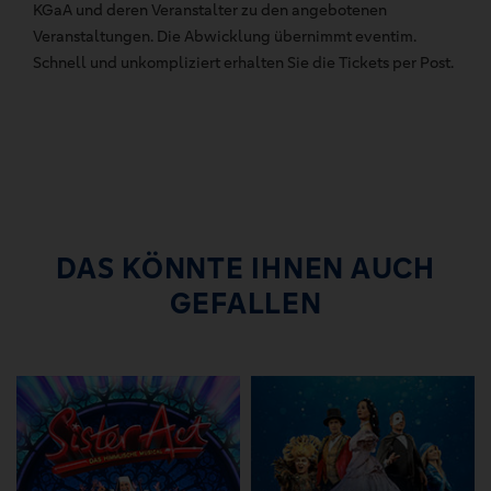
KGaA und deren Veranstalter zu den angebotenen
Veranstaltungen. Die Abwicklung übernimmt eventim.
Schnell und unkompliziert erhalten Sie die Tickets per Post.
DAS KÖNNTE IHNEN AUCH
GEFALLEN