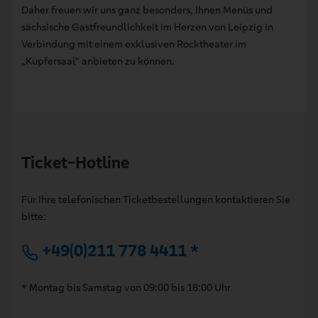
Daher freuen wir uns ganz besonders, Ihnen Menüs und
sächsische Gastfreundlichkeit im Herzen von Leipzig in
Verbindung mit einem exklusiven Rocktheater im
„Kupfersaal“ anbieten zu können.
Ticket-Hotline
Für Ihre telefonischen Ticketbestellungen kontaktieren Sie
bitte:
+49(0)211 778 4411 *
* Montag bis Samstag von 09:00 bis 18:00 Uhr