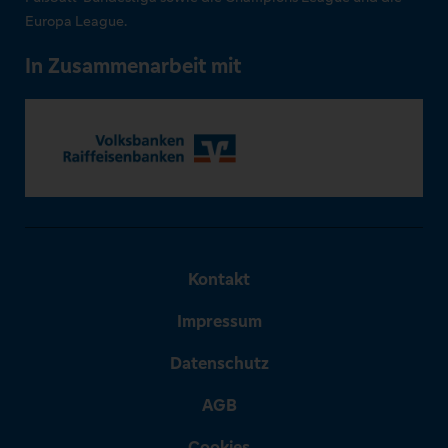
Europa League.
In Zusammenarbeit mit
Kontakt
Impressum
Datenschutz
AGB
Cookies