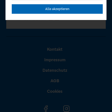
Alle akzeptieren
Kontakt
Impressum
Datenschutz
AGB
Cookies