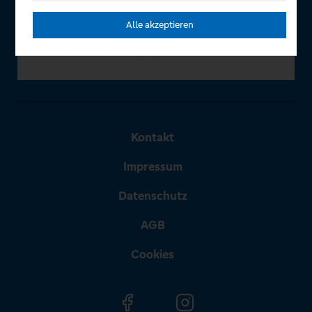
Alle akzeptieren
Kontakt
Impressum
Datenschutz
AGB
Cookies