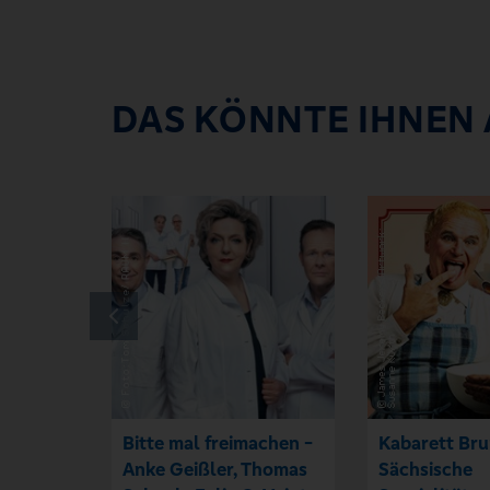
DAS KÖNNTE IHNEN
Bitte mal freimachen -
Kabarett Bru
Anke Geißler, Thomas
Sächsische