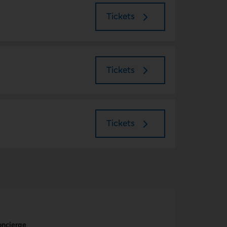
Tickets
Tickets
Tickets
oncierge