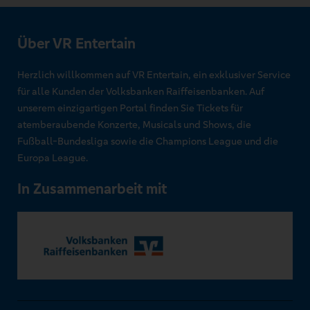
Über VR Entertain
Herzlich willkommen auf VR Entertain, ein exklusiver Service
für alle Kunden der Volksbanken Raiffeisenbanken. Auf
unserem einzigartigen Portal finden Sie Tickets für
atemberaubende Konzerte, Musicals und Shows, die
Fußball-Bundesliga sowie die Champions League und die
Europa League.
In Zusammenarbeit mit