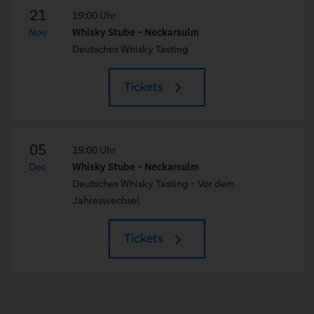
21
19:00 Uhr
Nov
Whisky Stube - Neckarsulm
Deutsches Whisky Tasting
Tickets
05
19:00 Uhr
Dec
Whisky Stube - Neckarsulm
Deutsches Whisky Tasting - Vor dem
Jahreswechsel
Tickets