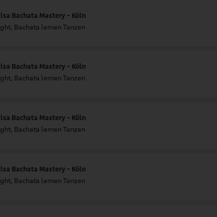
lsa Bachata Mastery - Köln
ght, Bachata lernen Tanzen
lsa Bachata Mastery - Köln
ght, Bachata lernen Tanzen
lsa Bachata Mastery - Köln
ght, Bachata lernen Tanzen
lsa Bachata Mastery - Köln
ght, Bachata lernen Tanzen