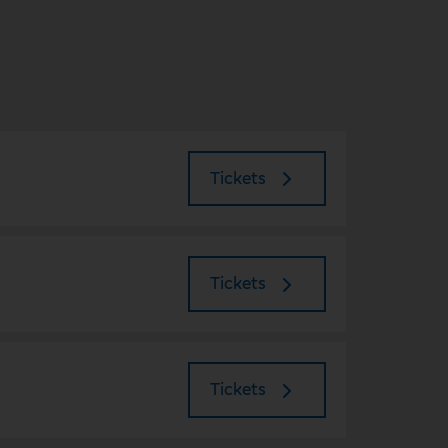
Tickets
Tickets
Tickets