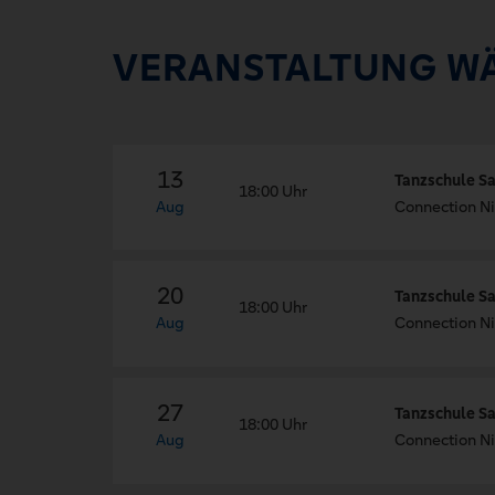
VERANSTALTUNG W
13
Tanzschule Sa
18:00 Uhr
Aug
Connection Ni
20
Tanzschule Sa
18:00 Uhr
Aug
Connection Ni
27
Tanzschule Sa
18:00 Uhr
Aug
Connection Ni