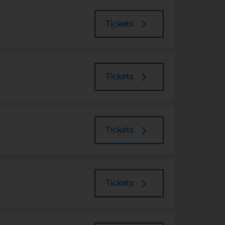
Tickets
Tickets
Tickets
Tickets