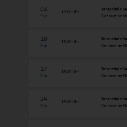
03
Tanzschule Sa
18:00 Uhr
Sep
Connection Ni
10
Tanzschule Sa
18:00 Uhr
Sep
Connection Ni
17
Tanzschule Sa
18:00 Uhr
Sep
Connection Ni
24
Tanzschule Sa
18:00 Uhr
Sep
Connection Ni