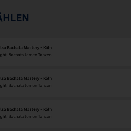
ÄHLEN
lsa Bachata Mastery - Köln
ght, Bachata lernen Tanzen
lsa Bachata Mastery - Köln
ght, Bachata lernen Tanzen
lsa Bachata Mastery - Köln
ght, Bachata lernen Tanzen