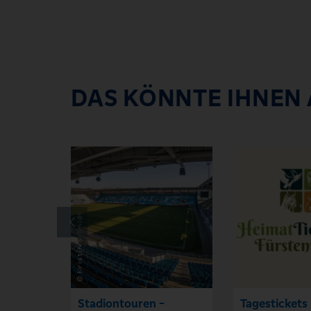
DAS KÖNNTE IHNEN
Stadiontouren -
Tagestickets 