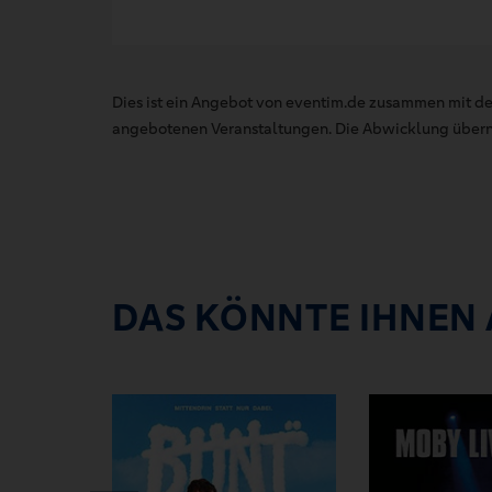
Dies ist ein Angebot von eventim.de zusammen mit de
angebotenen Veranstaltungen. Die Abwicklung übernim
DAS KÖNNTE IHNEN