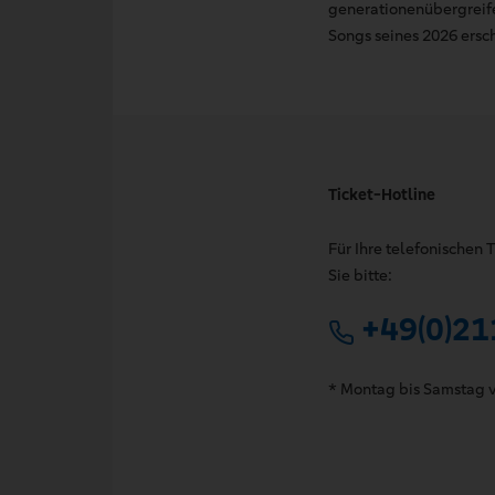
generationenübergreif
Songs seines 2026 ers
Ticket-Hotline
Für Ihre telefonischen
Sie bitte:
+49(0)21
* Montag bis Samstag v