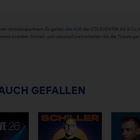
ren Vertriebspartnern. Es gelten die
AGB
der CTS EVENTIM AG & Co. K
mt eventim. Schnell und unkompliziert erhalten Sie die Tickets per 
 AUCH GEFALLEN