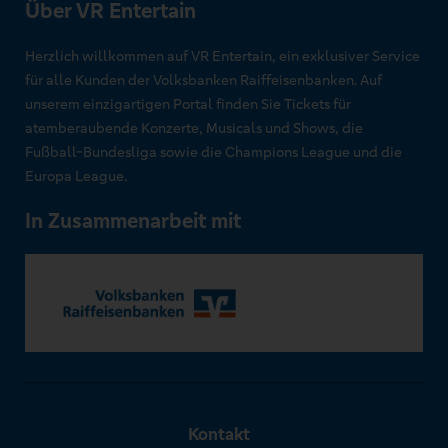
Über VR Entertain
Herzlich willkommen auf VR Entertain, ein exklusiver Service
für alle Kunden der Volksbanken Raiffeisenbanken. Auf
unserem einzigartigen Portal finden Sie Tickets für
atemberaubende Konzerte, Musicals und Shows, die
Fußball-Bundesliga sowie die Champions League und die
Europa League.
In Zusammenarbeit mit
Kontakt