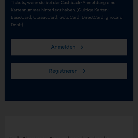
Tickets, wenn sie bei der Cashback-Anmeldung eine
Kartennummer hinterlegt haben. (Gültige Karten:
BasicCard, ClassicCard, GoldCard, DirectCard, girocard
Debit)
Anmelden
Registrieren