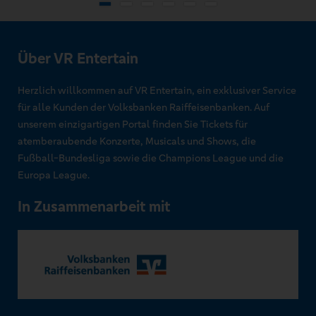
Über VR Entertain
Herzlich willkommen auf VR Entertain, ein exklusiver Service
für alle Kunden der Volksbanken Raiffeisenbanken. Auf
unserem einzigartigen Portal finden Sie Tickets für
atemberaubende Konzerte, Musicals und Shows, die
Fußball-Bundesliga sowie die Champions League und die
Europa League.
In Zusammenarbeit mit