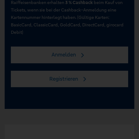
Raiffeisenbanken erhalten
3 % Cashback
beim Kauf von
Tickets, wenn sie bei der Cashback-Anmeldung eine
Kartennummer hinterlegt haben. (Gültige Karten:
BasicCard, ClassicCard, GoldCard, DirectCard, girocard
Debit)
Anmelden
Registrieren