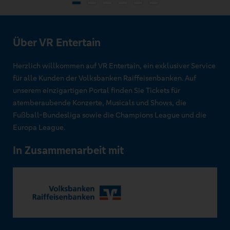
Über VR Entertain
Herzlich willkommen auf VR Entertain, ein exklusiver Service
für alle Kunden der Volksbanken Raiffeisenbanken. Auf
unserem einzigartigen Portal finden Sie Tickets für
atemberaubende Konzerte, Musicals und Shows, die
Fußball-Bundesliga sowie die Champions League und die
Europa League.
In Zusammenarbeit mit