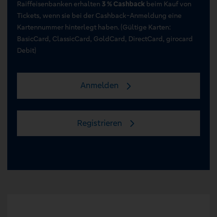
Raiffeisenbanken erhalten
3 % Cashback
beim Kauf von
Tickets, wenn sie bei der Cashback-Anmeldung eine
Kartennummer hinterlegt haben. (Gültige Karten:
BasicCard, ClassicCard, GoldCard, DirectCard, girocard
Debit)
Anmelden
Registrieren