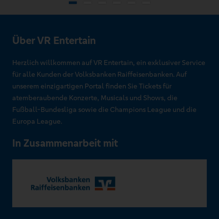
Über VR Entertain
Herzlich willkommen auf VR Entertain, ein exklusiver Service
für alle Kunden der Volksbanken Raiffeisenbanken. Auf
unserem einzigartigen Portal finden Sie Tickets für
atemberaubende Konzerte, Musicals und Shows, die
Fußball-Bundesliga sowie die Champions League und die
Europa League.
In Zusammenarbeit mit