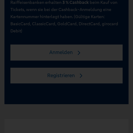
Raiffeisenbanken erhalten
3 % Cashback
beim Kauf von
Tickets, wenn sie bei der Cashback-Anmeldung eine
Kartennummer hinterlegt haben. (Gültige Karten:
BasicCard, ClassicCard, GoldCard, DirectCard, girocard
Debit)
Anmelden
Registrieren