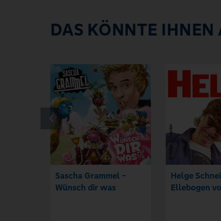
DAS KÖNNTE IHNEN
Sascha Grammel -
Helge Schnei
Wünsch dir was
Ellebogen vo