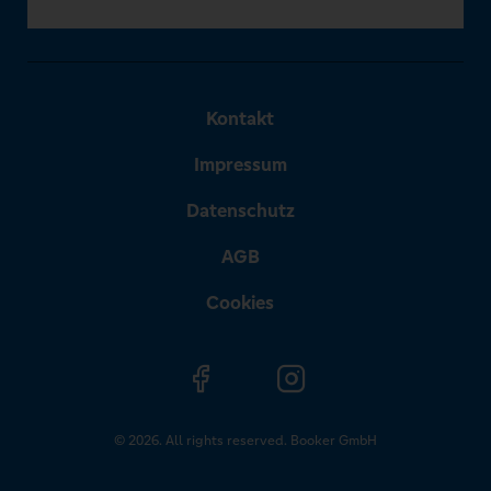
Kontakt
Impressum
Datenschutz
AGB
Cookies
© 2026. All rights reserved. Booker GmbH