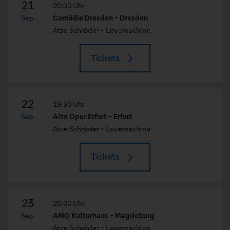
21
20:00 Uhr
Sep
Comödie Dresden - Dresden
Atze Schröder - Lovemachine
Tickets
22
19:30 Uhr
Sep
Alte Oper Erfurt - Erfurt
Atze Schröder - Lovemachine
Tickets
23
20:00 Uhr
Sep
AMO Kulturhaus - Magdeburg
Atze Schröder - Lovemachine