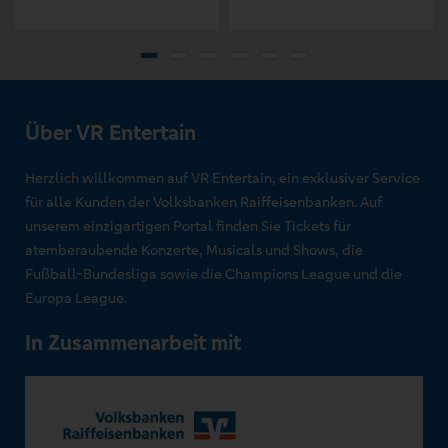
Über VR Entertain
Herzlich willkommen auf VR Entertain, ein exklusiver Service
für alle Kunden der Volksbanken Raiffeisenbanken. Auf
unserem einzigartigen Portal finden Sie Tickets für
atemberaubende Konzerte, Musicals und Shows, die
Fußball-Bundesliga sowie die Champions League und die
Europa League.
In Zusammenarbeit mit