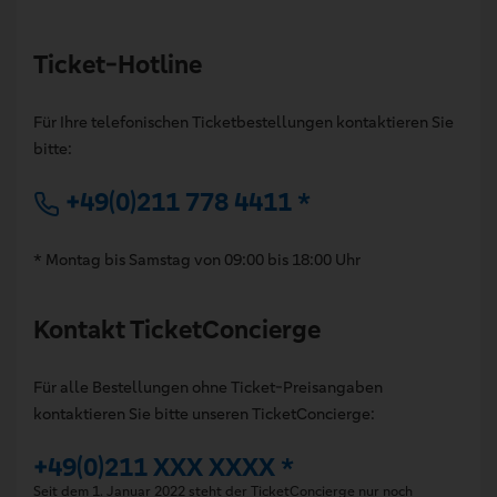
Ticket-Hotline
Für Ihre telefonischen Ticketbestellungen kontaktieren Sie
bitte:
+49(0)211 778 4411 *
* Montag bis Samstag von 09:00 bis 18:00 Uhr
Kontakt TicketConcierge
Für alle Bestellungen ohne Ticket-Preisangaben
kontaktieren Sie bitte unseren TicketConcierge:
+49(0)211 XXX XXXX *
Seit dem 1. Januar 2022 steht der TicketConcierge nur noch