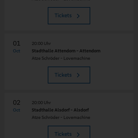
Tickets
01
20:00 Uhr
Oct
Stadthalle Attendorn - Attendorn
Atze Schröder - Lovemachine
Tickets
02
20:00 Uhr
Oct
Stadthalle Alsdorf - Alsdorf
Atze Schröder - Lovemachine
Tickets