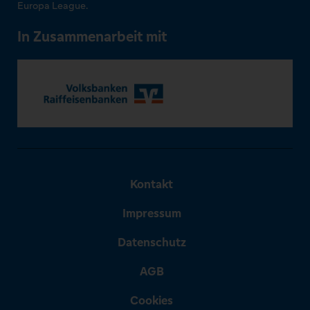
Europa League.
In Zusammenarbeit mit
Kontakt
Impressum
Datenschutz
AGB
Cookies