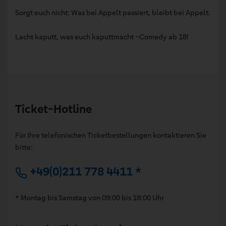
Sorgt euch nicht: Was bei Appelt passiert, bleibt bei Appelt.
Lacht kaputt, was euch kaputtmacht –Comedy ab 18!
Ticket-Hotline
Für Ihre telefonischen Ticketbestellungen kontaktieren Sie
bitte:
+49(0)211 778 4411 *
* Montag bis Samstag von 09:00 bis 18:00 Uhr