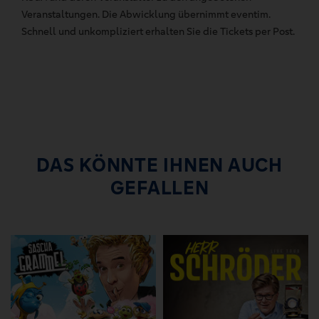
Veranstaltungen. Die Abwicklung übernimmt eventim.
Schnell und unkompliziert erhalten Sie die Tickets per Post.
DAS KÖNNTE IHNEN AUCH
GEFALLEN