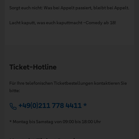
Sorgt euch nicht: Was bei Appelt passiert, bleibt bei Appelt.
Lacht kaputt, was euch kaputtmacht –Comedy ab 18!
Ticket-Hotline
Für Ihre telefonischen Ticketbestellungen kontaktieren Sie
bitte:
+49(0)211 778 4411 *
* Montag bis Samstag von 09:00 bis 18:00 Uhr