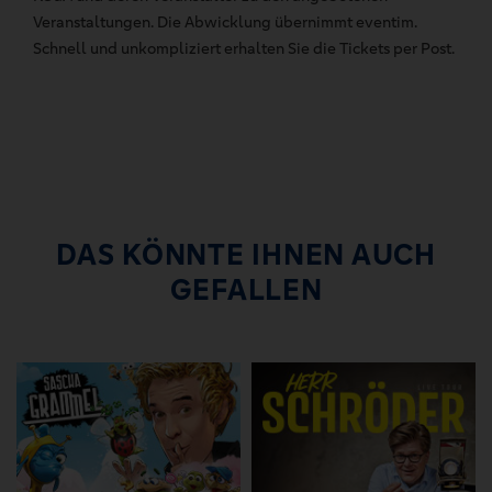
Veranstaltungen. Die Abwicklung übernimmt eventim.
Schnell und unkompliziert erhalten Sie die Tickets per Post.
DAS KÖNNTE IHNEN AUCH
GEFALLEN