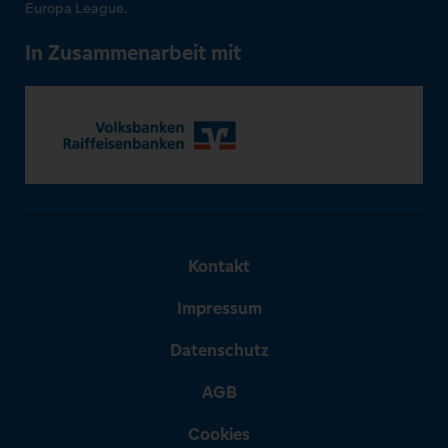
Europa League.
In Zusammenarbeit mit
Kontakt
Impressum
Datenschutz
AGB
Cookies