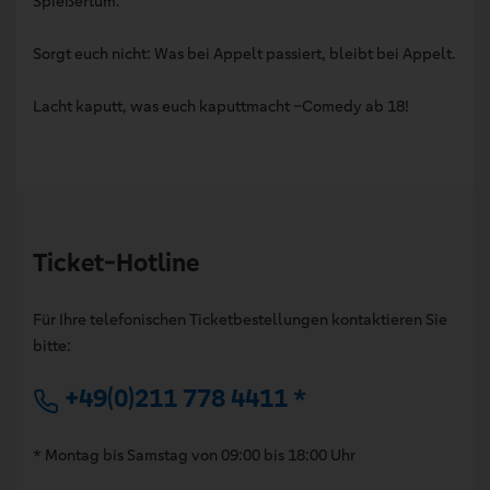
Spießertum.
Sorgt euch nicht: Was bei Appelt passiert, bleibt bei Appelt.
Lacht kaputt, was euch kaputtmacht –Comedy ab 18!
Ticket-Hotline
Für Ihre telefonischen Ticketbestellungen kontaktieren Sie
bitte:
+49(0)211 778 4411 *
* Montag bis Samstag von 09:00 bis 18:00 Uhr