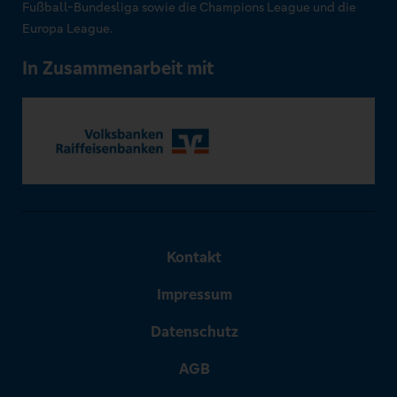
Fußball-Bundesliga sowie die Champions League und die
Europa League.
In Zusammenarbeit mit
Kontakt
Impressum
Datenschutz
AGB