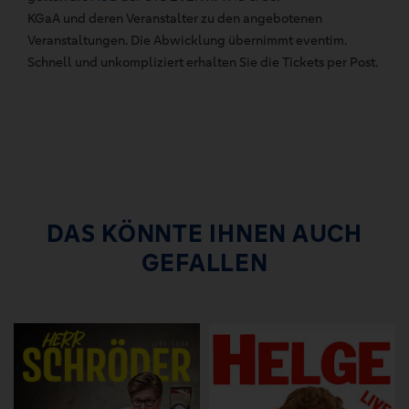
KGaA und deren Veranstalter zu den angebotenen
Veranstaltungen. Die Abwicklung übernimmt eventim.
Schnell und unkompliziert erhalten Sie die Tickets per Post.
DAS KÖNNTE IHNEN AUCH
GEFALLEN