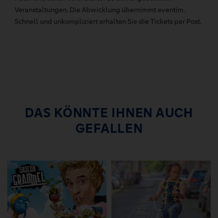
Veranstaltungen. Die Abwicklung übernimmt eventim.
Schnell und unkompliziert erhalten Sie die Tickets per Post.
DAS KÖNNTE IHNEN AUCH
GEFALLEN