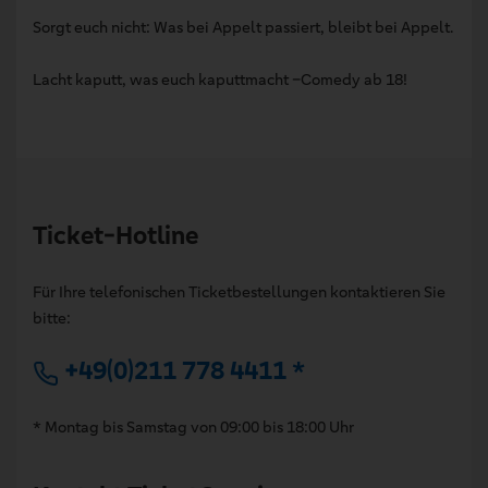
Sorgt euch nicht: Was bei Appelt passiert, bleibt bei Appelt.
Lacht kaputt, was euch kaputtmacht –Comedy ab 18!
Ticket-Hotline
Für Ihre telefonischen Ticketbestellungen kontaktieren Sie
bitte:
+49(0)211 778 4411 *
* Montag bis Samstag von 09:00 bis 18:00 Uhr