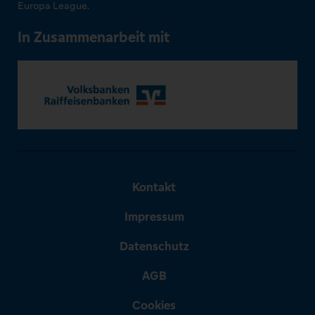
Europa League.
In Zusammenarbeit mit
Kontakt
Impressum
Datenschutz
AGB
Cookies