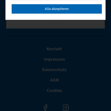
Alle akzeptieren
Kontakt
Impressum
Datenschutz
AGB
Cookies