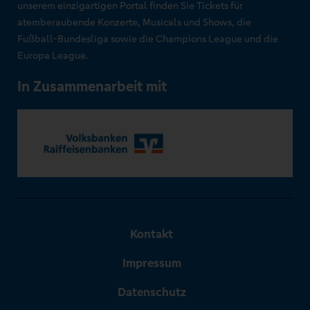
unserem einzigartigen Portal finden Sie Tickets für
atemberaubende Konzerte, Musicals und Shows, die
Fußball-Bundesliga sowie die Champions League und die
Europa League.
In Zusammenarbeit mit
Kontakt
Impressum
Datenschutz