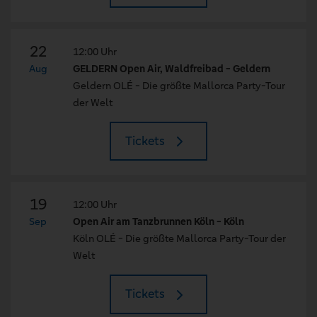
22
12:00 Uhr
Aug
GELDERN Open Air, Waldfreibad - Geldern
Geldern OLÉ - Die größte Mallorca Party-Tour
der Welt
Tickets
19
12:00 Uhr
Sep
Open Air am Tanzbrunnen Köln - Köln
Köln OLÉ - Die größte Mallorca Party-Tour der
Welt
Tickets