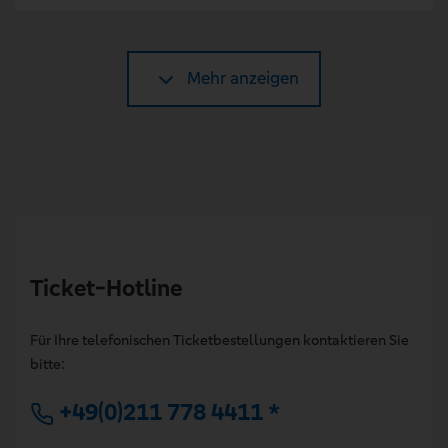
Mehr anzeigen
Ticket-Hotline
Für Ihre telefonischen Ticketbestellungen kontaktieren Sie
bitte:
+49(0)211 778 4411 *