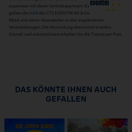
zusammen mit deren Vertriebspartnern. Es
gelten die
AGB
der CTS EVENTIM AG & Co.
KGaA und deren Veranstalter zu den angebotenen
Veranstaltungen. Die Abwicklung übernimmt eventim.
Schnell und unkompliziert erhalten Sie die Tickets per Post.
DAS KÖNNTE IHNEN AUCH
GEFALLEN