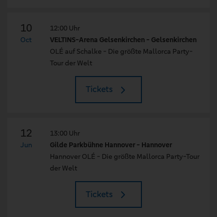
10
12:00 Uhr
Oct
VELTINS-Arena Gelsenkirchen - Gelsenkirchen
OLÉ auf Schalke - Die größte Mallorca Party-
Tour der Welt
Tickets
12
13:00 Uhr
Jun
Gilde Parkbühne Hannover - Hannover
Hannover OLÉ - Die größte Mallorca Party-Tour
der Welt
Tickets