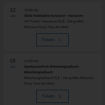
12
13:00 Uhr
Jun
Gilde Parkbühne Hannover - Hannover
VIP Ticket - Hannover OLÉ - Die größte
Mallorca Party-Tour der Welt
Tickets
03
12:00 Uhr
Jul
SparkassenPark Mönchengladbach -
Mönchengladbach
Mönchengladbach OLÈ - Die größte Mallorca
Party-Tour der Welt
Tickets