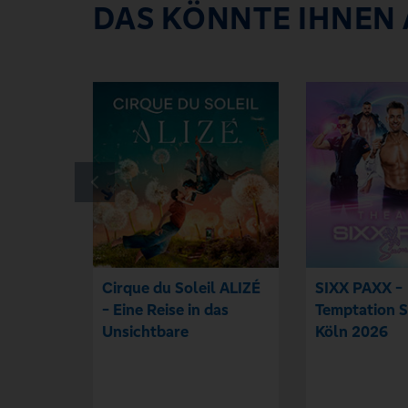
DAS KÖNNTE IHNEN
Cirque du Soleil ALIZÉ
SIXX PAXX -
- Eine Reise in das
Temptation 
Unsichtbare
Köln 2026