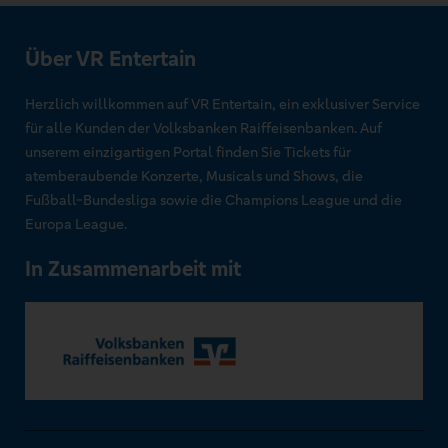
Über VR Entertain
Herzlich willkommen auf VR Entertain, ein exklusiver Service
für alle Kunden der Volksbanken Raiffeisenbanken. Auf
unserem einzigartigen Portal finden Sie Tickets für
atemberaubende Konzerte, Musicals und Shows, die
Fußball-Bundesliga sowie die Champions League und die
Europa League.
In Zusammenarbeit mit