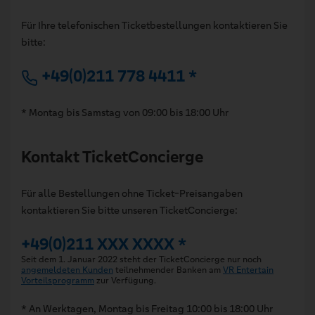
Für Ihre telefonischen Ticketbestellungen kontaktieren Sie
bitte:
+49(0)211 778 4411 *
* Montag bis Samstag von 09:00 bis 18:00 Uhr
Kontakt TicketConcierge
Für alle Bestellungen ohne Ticket-Preisangaben
kontaktieren Sie bitte unseren TicketConcierge:
+49(0)211 XXX XXXX *
Seit dem 1. Januar 2022 steht der TicketConcierge nur noch
angemeldeten Kunden
teilnehmender Banken am
VR Entertain
Vorteilsprogramm
zur Verfügung.
* An Werktagen, Montag bis Freitag 10:00 bis 18:00 Uhr