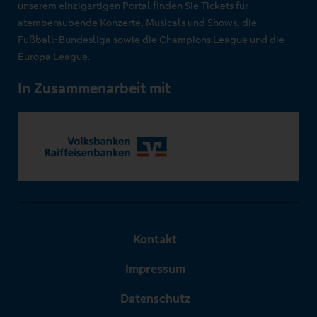
unserem einzigartigen Portal finden Sie Tickets für
atemberaubende Konzerte, Musicals und Shows, die
Fußball-Bundesliga sowie die Champions League und die
Europa League.
In Zusammenarbeit mit
Kontakt
Impressum
Datenschutz