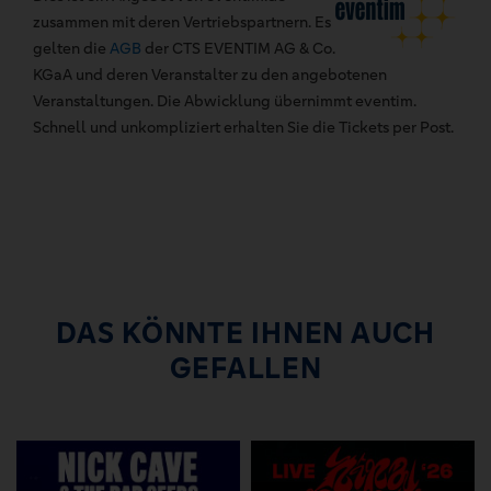
zusammen mit deren Vertriebspartnern. Es
gelten die
AGB
der CTS EVENTIM AG & Co.
KGaA und deren Veranstalter zu den angebotenen
Veranstaltungen. Die Abwicklung übernimmt eventim.
Schnell und unkompliziert erhalten Sie die Tickets per Post.
DAS KÖNNTE IHNEN AUCH
GEFALLEN