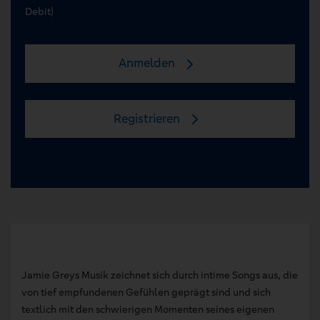
Debit)
Anmelden
Registrieren
Jamie Greys Musik zeichnet sich durch intime Songs aus, die
von tief empfundenen Gefühlen geprägt sind und sich
textlich mit den schwierigen Momenten seines eigenen