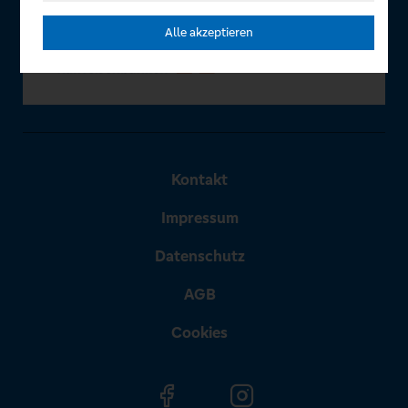
Alle akzeptieren
Kontakt
Impressum
Datenschutz
AGB
Cookies