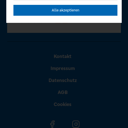
Alle akzeptieren
Kontakt
Impressum
Datenschutz
AGB
Cookies