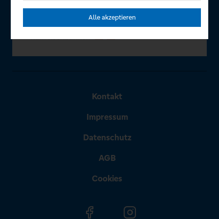
Alle akzeptieren
Kontakt
Impressum
Datenschutz
AGB
Cookies