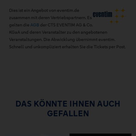
Dies ist ein Angebot von eventim.de
zusammen mit deren Vertriebspartnern. Es
gelten die
AGB
der CTS EVENTIM AG & Co.
KGaA und deren Veranstalter zu den angebotenen
Veranstaltungen. Die Abwicklung übernimmt eventim.
Schnell und unkompliziert erhalten Sie die Tickets per Post.
DAS KÖNNTE IHNEN AUCH
GEFALLEN