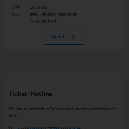
29
18:00 Uhr
Oct
Insel-Theater - Karlsruhe
Wunschpunsch
Tickets
Ticket-Hotline
Für Ihre telefonischen Ticketbestellungen kontaktieren Sie
bitte: