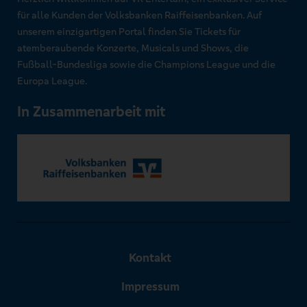
für alle Kunden der Volksbanken Raiffeisenbanken. Auf
unserem einzigartigen Portal finden Sie Tickets für
atemberaubende Konzerte, Musicals und Shows, die
Fußball-Bundesliga sowie die Champions League und die
Europa League.
In Zusammenarbeit mit
Kontakt
Impressum