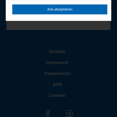
Alle akzeptieren
Kontakt
Impressum
Datenschutz
AGB
Cookies