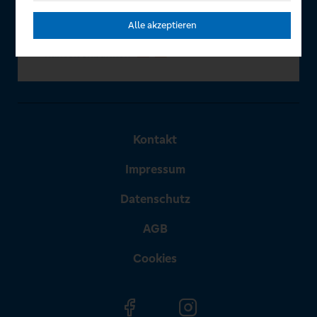
Alle akzeptieren
Kontakt
Impressum
Datenschutz
AGB
Cookies