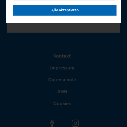
Alle akzeptieren
Kontakt
Impressum
Datenschutz
AGB
Cookies