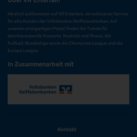
Über VR Entertain
Herzlich willkommen auf VR Entertain, ein exklusiver Service
für alle Kunden der Volksbanken Raiffeisenbanken. Auf
unserem einzigartigen Portal finden Sie Tickets für
atemberaubende Konzerte, Musicals und Shows, die
Fußball-Bundesliga sowie die Champions League und die
Europa League.
In Zusammenarbeit mit
Kontakt