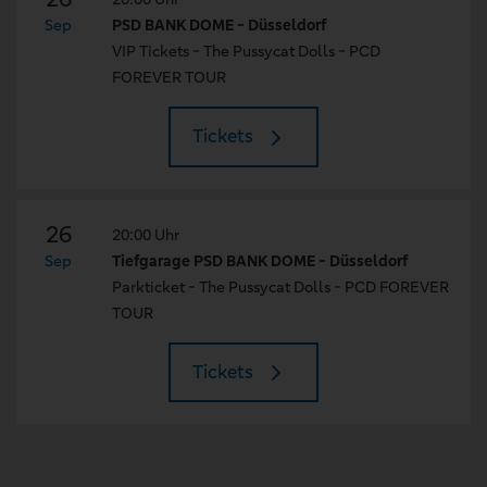
Sep
PSD BANK DOME - Düsseldorf
VIP Tickets - The Pussycat Dolls - PCD
FOREVER TOUR
Tickets
26
20:00 Uhr
Sep
Tiefgarage PSD BANK DOME - Düsseldorf
Parkticket - The Pussycat Dolls - PCD FOREVER
TOUR
Tickets