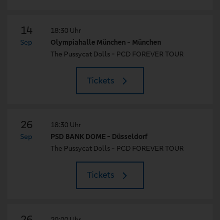
14
18:30 Uhr
Sep
Olympiahalle München - München
The Pussycat Dolls - PCD FOREVER TOUR
Tickets
26
18:30 Uhr
Sep
PSD BANK DOME - Düsseldorf
The Pussycat Dolls - PCD FOREVER TOUR
Tickets
26
20:00 Uhr