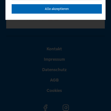
Alle akzeptieren
Kontakt
Impressum
Datenschutz
AGB
Cookies