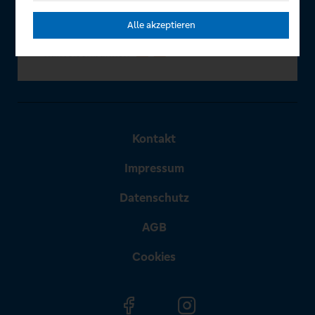
Alle akzeptieren
Kontakt
Impressum
Datenschutz
AGB
Cookies