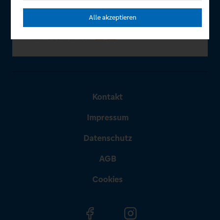
Alle akzeptieren
Kontakt
Impressum
Datenschutz
AGB
Cookies