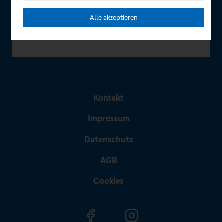
Alle akzeptieren
Kontakt
Impressum
Datenschutz
AGB
Cookies