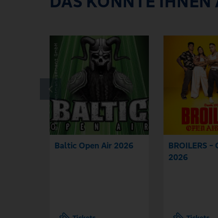
DAS KÖNNTE IHNEN
Baltic Open Air 2026
BROILERS - 
2026