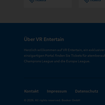
Tickets
Tickets
Über VR Entertain
Herzlich willkommen auf VR Entertain, ein exklusive
einzigartigen Portal finden Sie Tickets für atember
Champions League und die Europa League.
Kontakt
Impressum
Datenschutz
© 2026. All rights reserved. Booker GmbH