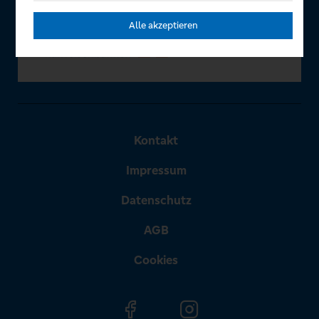
Alle akzeptieren
Kontakt
Impressum
Datenschutz
AGB
Cookies