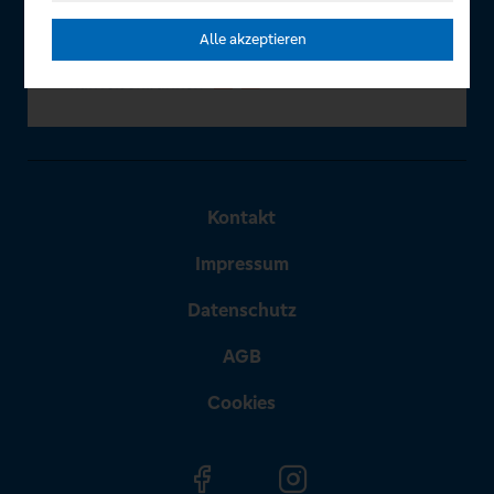
Alle akzeptieren
Kontakt
Impressum
Datenschutz
AGB
Cookies