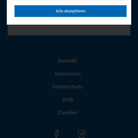
Alle akzeptieren
Kontakt
Impressum
Datenschutz
AGB
Cookies