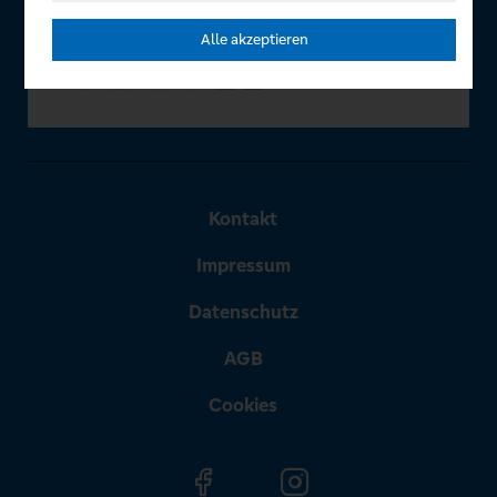
Alle akzeptieren
Kontakt
Impressum
Datenschutz
AGB
Cookies