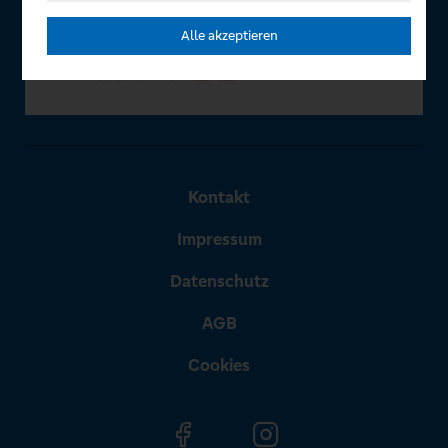
Alle akzeptieren
Kontakt
Impressum
Datenschutz
AGB
Cookies