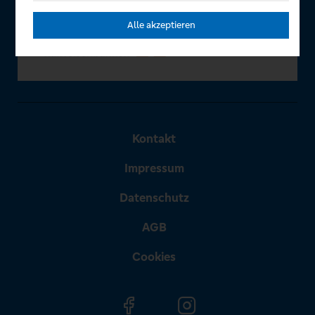
Alle akzeptieren
Kontakt
Impressum
Datenschutz
AGB
Cookies